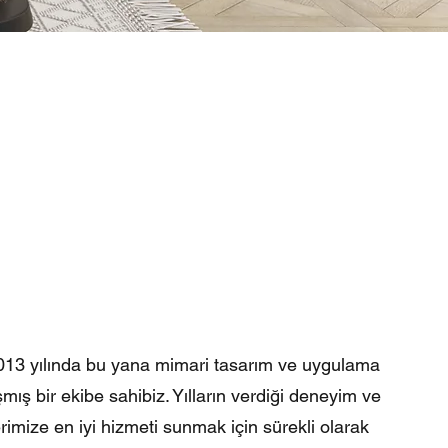
 2013 yılında bu yana mimari tasarım ve uygulama
ş bir ekibe sahibiz. Yılların verdiği deneyim ve
rimize en iyi hizmeti sunmak için sürekli olarak