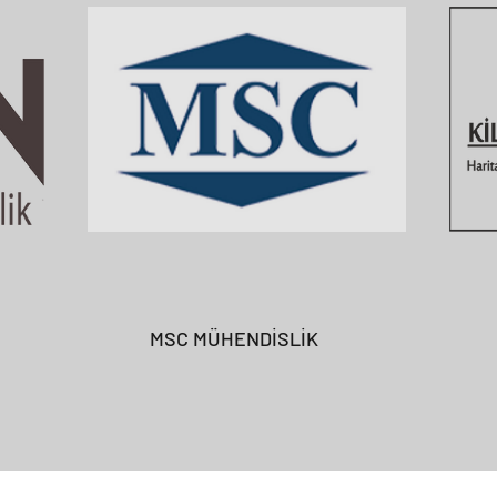
MSC MÜHENDİSLİK