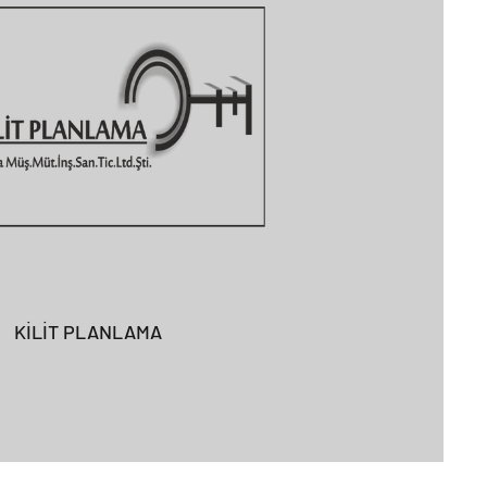
KİLİT PLANLAMA