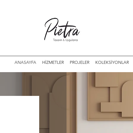
ANASAYFA
HİZMETLER
PROJELER
KOLEKSİYONLAR