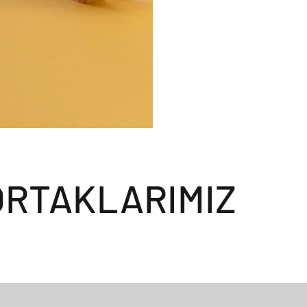
ORTAKLARIMIZ