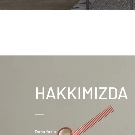
HAKKIMIZDA
Daha fazla